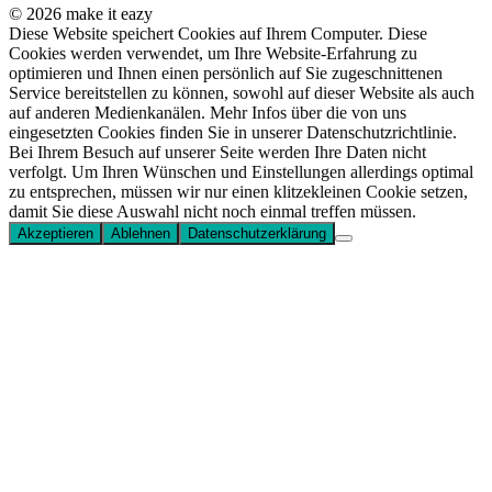
© 2026 make it eazy
Diese Website speichert Cookies auf Ihrem Computer. Diese
Cookies werden verwendet, um Ihre Website-Erfahrung zu
optimieren und Ihnen einen persönlich auf Sie zugeschnittenen
Service bereitstellen zu können, sowohl auf dieser Website als auch
auf anderen Medienkanälen. Mehr Infos über die von uns
eingesetzten Cookies finden Sie in unserer Datenschutzrichtlinie.
Bei Ihrem Besuch auf unserer Seite werden Ihre Daten nicht
verfolgt. Um Ihren Wünschen und Einstellungen allerdings optimal
zu entsprechen, müssen wir nur einen klitzekleinen Cookie setzen,
damit Sie diese Auswahl nicht noch einmal treffen müssen.
Akzeptieren
Ablehnen
Datenschutzerklärung